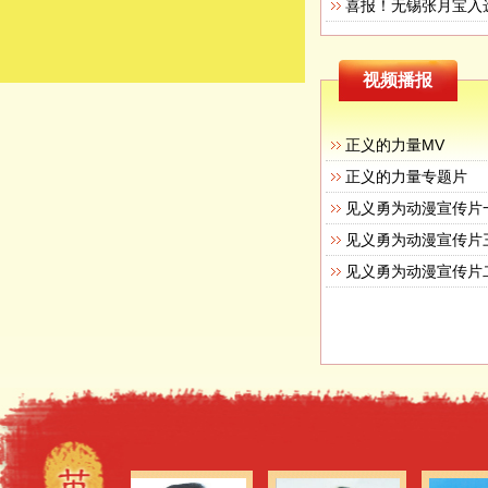
视频播报
正义的力量MV
正义的力量专题片
见义勇为动漫宣传片
见义勇为动漫宣传片
见义勇为动漫宣传片