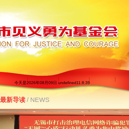
今天是
2026年08月09日 undefined11:8:39
最新导读
/ NEWS