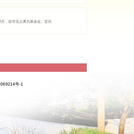
10月，由市见义勇为基金会、宜兴
069214号-1