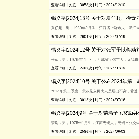
查看详细
| 浏览：3058次 | 时间：2024/12/10
锡义字[2024]13号 关于对夏仔超、徐
夏仔超，男，1989年9月生，江西省上饶市人，浙江
查看详细
| 浏览：2604次 | 时间：2024/07/19
锡义字[2024]12号 关于对张军予以奖
张军，男，1976年11月生，江苏省无锡市人，无锡市
查看详细
| 浏览：2483次 | 时间：2024/07/19
锡义字[2024]10号 关于公布2024年
2024年第二季度，我市见义勇为人员层出不穷，营
查看详细
| 浏览：3013次 | 时间：2024/07/16
锡义字[2024]9号 关于对荣瑜予以奖
荣瑜，男，1975年1月生，江苏无锡人，无锡市公交集
查看详细
| 浏览：2586次 | 时间：2024/06/03