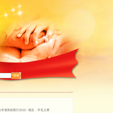
搜索
为专项奖励暂行办法》规定，市见义勇