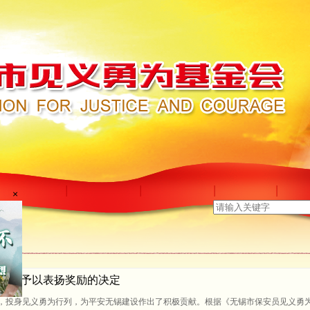
×
为保安员予以表扬奖励的决定
神，投身见义勇为行列，为平安无锡建设作出了积极贡献。根据《无锡市保安员见义勇