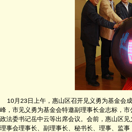
10
月
23
日上午，惠山区召开见义勇为基金会
峰，市见义勇为基金会特邀副理事长金志标，市
政法委书记岳中云等出席会议。会前，惠山区见
理事会理事长、副理事长、秘书长、理事、监事