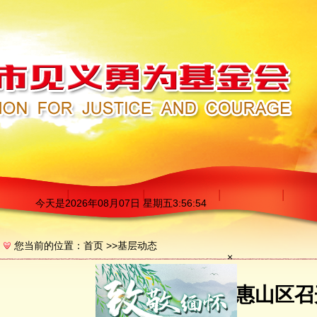
今天是
2026年08月07日 星期五3:56:55
您当前的位置：
首页
>>
基层动态
×
无锡市惠山区召