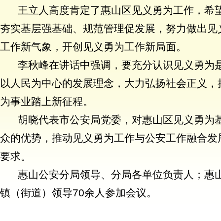
王立人高度肯定了惠山区见义勇为工作，希
夯实基层强基础、规范管理促发展，努力做出见
工作新气象，开创见义勇为工作新局面。
李秋峰在讲话中强调，要充分认识见义勇为
以人民为中心的发展理念，大力弘扬社会正义，
为事业踏上新征程。
胡晓代表市公安局党委，对惠山区见义勇为
众的优势，推动见义勇为工作与公安工作融合发
要求。
惠山公安分局领导、分局各单位负责人；惠
镇（街道）领导
70
余人参加会议。