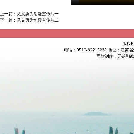
上一篇：
见义勇为动漫宣传片一
下一篇：
见义勇为动漫宣传片二
版权
电话：0510-82215238 地址：
网站制作
：
无锡和诚