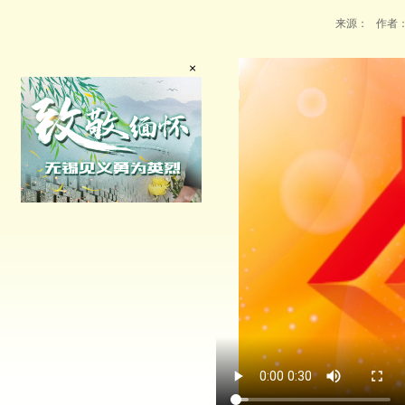
来源： 作者： 
×