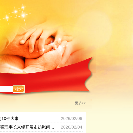
搜索
更多>>
为10件大事
2026/02/06
省见义勇为基金会弘强理事长来锡开展走访慰问活动
2026/02/04