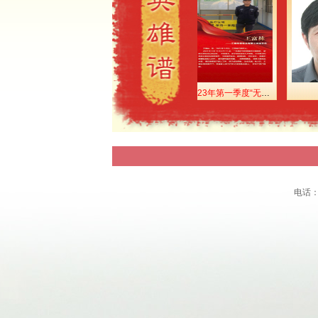
2023年第一季度“无锡市见义勇为勇士”——张月宝
2023年第一季度“无锡市见义勇为勇士”——姜金
2023年第一季度“无锡市见义勇为勇士”——王富林
顾建明
电话：