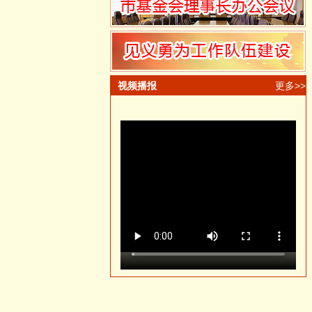
视频播报
更多>>