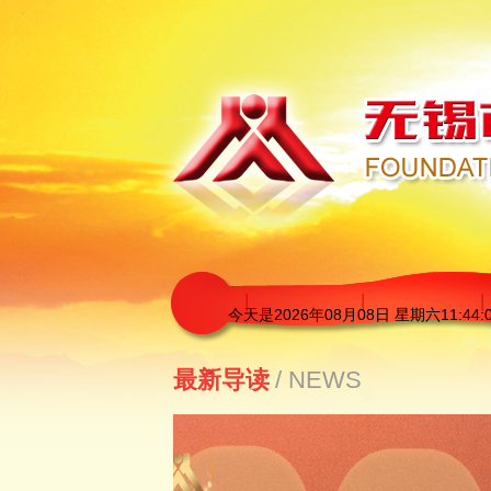
今天是
2026年08月08日 星期六11:44:
最新导读
/ NEWS