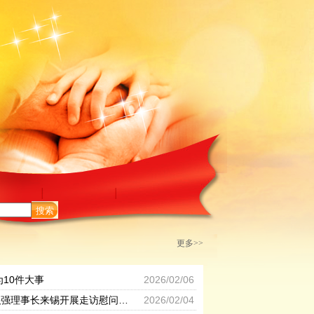
搜索
更多>>
为10件大事
2026/02/06
省见义勇为基金会弘强理事长来锡开展走访慰问活动
2026/02/04