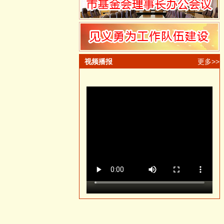
视频播报
更多>>